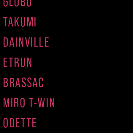
GLOBO
TAKUMI
DAINVILLE
ETRUN
BRASSAC
MIRO T-WIN
ODETTE