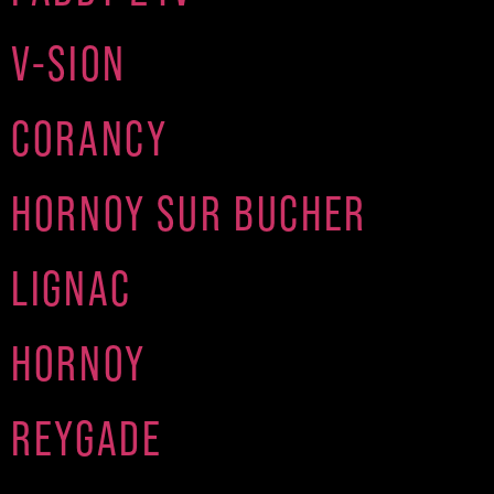
V-SION
CORANCY
HORNOY SUR BUCHER
LIGNAC
HORNOY
REYGADE