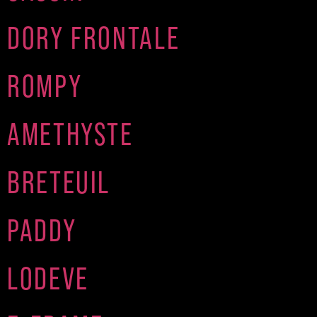
DORY FRONTALE
ROMPY
AMETHYSTE
BRETEUIL
PADDY
LODEVE