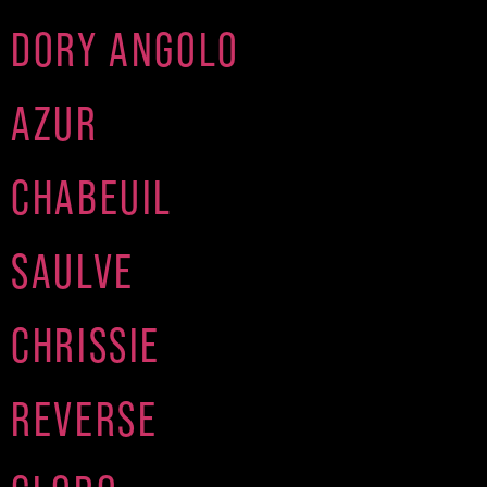
DORY ANGOLO
AZUR
CHABEUIL
SAULVE
CHRISSIE
REVERSE