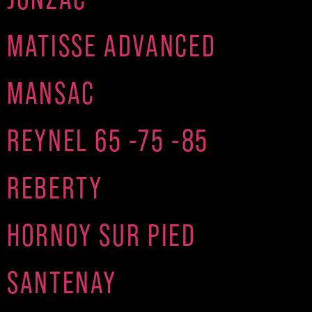
MATISSE ADVANCED
MANSAC
REYNEL 65 -75 -85
REBERTY
HORNOY SUR PIED
SANTENAY