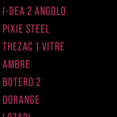
I-DEA 2 ANGOLO
PIXIE STEEL
THEZAC 1 VITRE
AMBRE
BOTERO 2
DORANGE