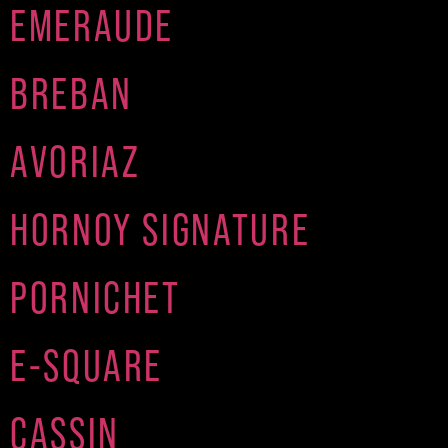
EMERAUDE
BREBAN
AVORIAZ
HORNOY SIGNATURE
PORNICHET
E-SQUARE
CASSIN