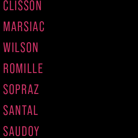
CLISSON
MARSIAC
WILSON
ROMILLE
SOPRAZ
SANTAL
SAUDOY