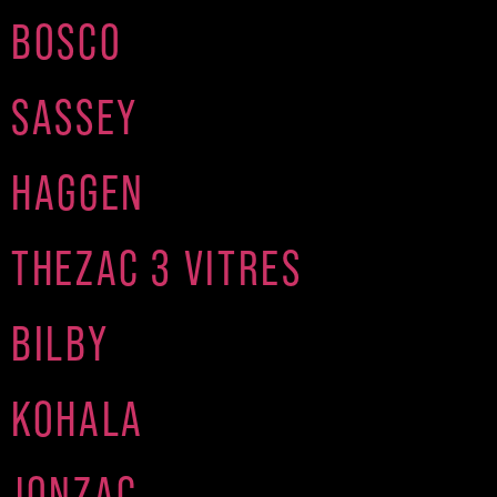
BOSCO
SASSEY
HAGGEN
THEZAC 3 VITRES
BILBY
KOHALA
JONZAC