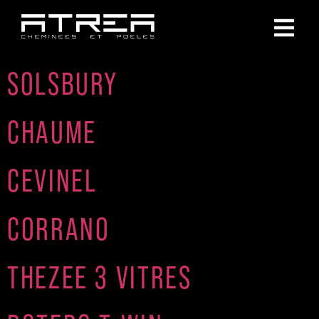
SOLSBURY
CHAUME
CEVINEL
CORRANO
THEZEE 3 VITRES