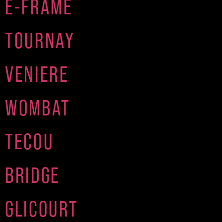
E-FRAME
TOURNAY
VENIERE
WOMBAT
TECOU
BRIDGE
GLICOURT