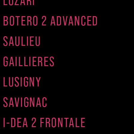
LOZARI
BOTERO 2 ADVANCED
SAULIEU
GAILLIERES
LUSIGNY
SAVIGNAC
I-DEA 2 FRONTALE