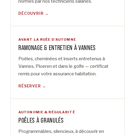
normes par nos techniciens salariés.
DÉCOUVRIR
AVANT LA RUÉE D'AUTOMNE
RAMONAGE & ENTRETIEN À VANNES
Poêles, cheminées et inserts entretenus à
Vannes, Ploeren et dans le golfe — certificat
remis pour votre assurance habitation.
RÉSERVER
AUTONOMIE & RÉGULARITÉ
POÊLES À GRANULÉS
Programmables, silencieux, à découvrir en