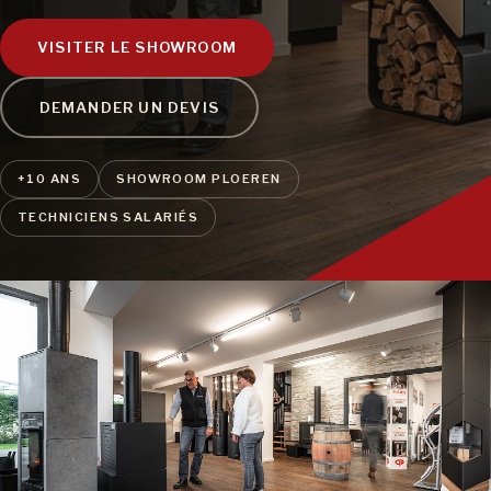
VISITER LE SHOWROOM
DEMANDER UN DEVIS
+10 ANS
SHOWROOM PLOEREN
TECHNICIENS SALARIÉS