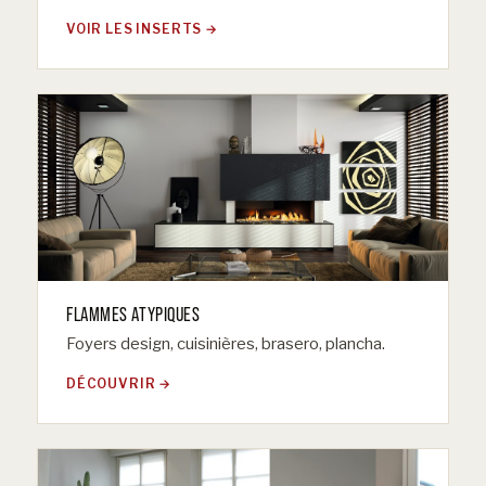
VOIR LES INSERTS
FLAMMES ATYPIQUES
Foyers design, cuisinières, brasero, plancha.
DÉCOUVRIR