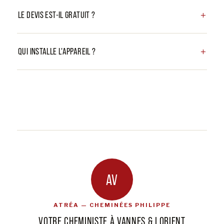
LE DEVIS EST-IL GRATUIT ?
QUI INSTALLE L'APPAREIL ?
AV
ATRÉA — CHEMINÉES PHILIPPE
VOTRE CHEMINISTE À VANNES & LORIENT