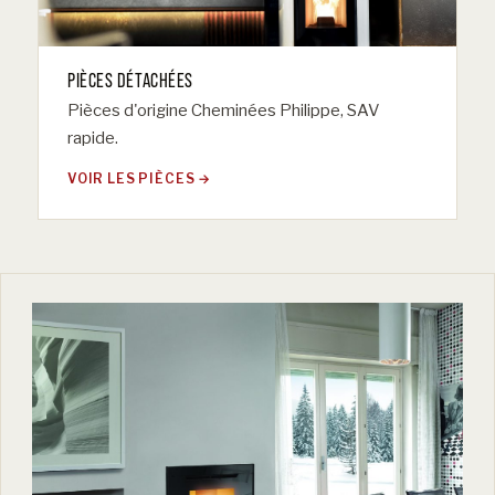
PIÈCES DÉTACHÉES
Pièces d'origine Cheminées Philippe, SAV
rapide.
VOIR LES PIÈCES