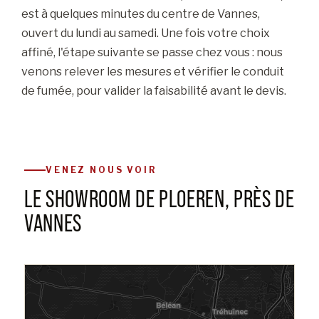
est à quelques minutes du centre de Vannes,
ouvert du lundi au samedi. Une fois votre choix
affiné, l'étape suivante se passe chez vous : nous
venons relever les mesures et vérifier le conduit
de fumée, pour valider la faisabilité avant le devis.
VENEZ NOUS VOIR
LE SHOWROOM DE PLOEREN, PRÈS DE
VANNES