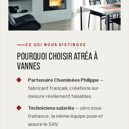
CE QUI NOUS DISTINGUE
POURQUOI CHOISIR ATRÉA À
VANNES
Partenaire Cheminées Philippe
—
fabricant français, créations sur-
mesure réellement faisables.
Techniciens salariés
— zéro sous-
traitance ; la même équipe pose et
assure le SAV.