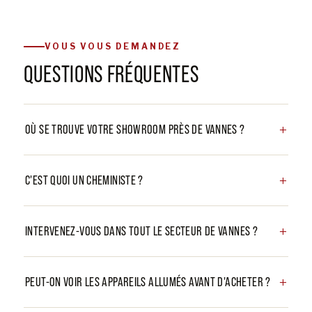
VOUS VOUS DEMANDEZ
QUESTIONS FRÉQUENTES
OÙ SE TROUVE VOTRE SHOWROOM PRÈS DE VANNES ?
C'EST QUOI UN CHEMINISTE ?
INTERVENEZ-VOUS DANS TOUT LE SECTEUR DE VANNES ?
PEUT-ON VOIR LES APPAREILS ALLUMÉS AVANT D'ACHETER ?