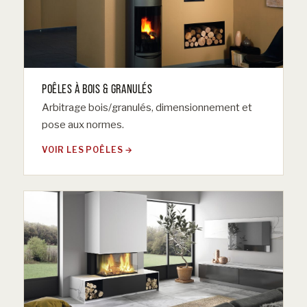
POÊLES À BOIS & GRANULÉS
Arbitrage bois/granulés, dimensionnement et
pose aux normes.
VOIR LES POÊLES