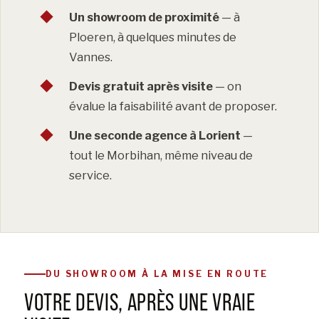
Un showroom de proximité
— à
Ploeren, à quelques minutes de
Vannes.
Devis gratuit après visite
— on
évalue la faisabilité avant de proposer.
Une seconde agence à Lorient
—
tout le Morbihan, même niveau de
service.
DU SHOWROOM À LA MISE EN ROUTE
VOTRE DEVIS, APRÈS UNE VRAIE