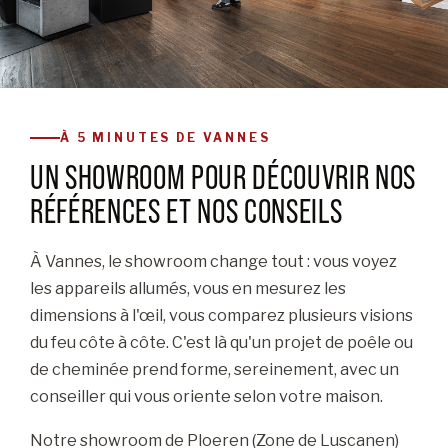
À 5 MINUTES DE VANNES
UN SHOWROOM POUR DÉCOUVRIR NOS
RÉFÉRENCES ET NOS CONSEILS
À Vannes, le showroom change tout : vous voyez
les appareils allumés, vous en mesurez les
dimensions à l'œil, vous comparez plusieurs visions
du feu côte à côte. C'est là qu'un projet de poêle ou
de cheminée prend forme, sereinement, avec un
conseiller qui vous oriente selon votre maison.
Notre showroom de Ploeren (Zone de Luscanen)