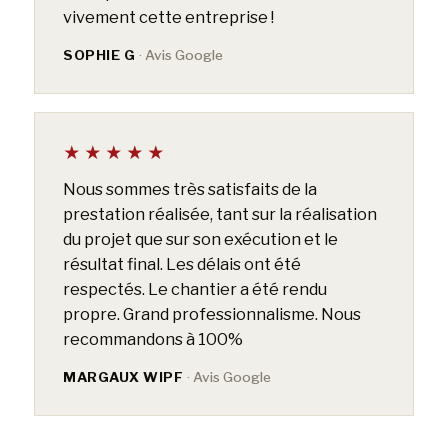
vivement cette entreprise !
SOPHIE G
· Avis Google
★★★★★
Nous sommes très satisfaits de la
prestation réalisée, tant sur la réalisation
du projet que sur son exécution et le
résultat final. Les délais ont été
respectés. Le chantier a été rendu
propre. Grand professionnalisme. Nous
recommandons à 100%
MARGAUX WIPF
· Avis Google