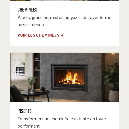
CHEMINÉES
À bois, granulés, mixtes ou gaz — du foyer fermé
au sur-mesure.
VOIR LES CHEMINÉES
INSERTS
Transformer une cheminée existante en foyer
performant.