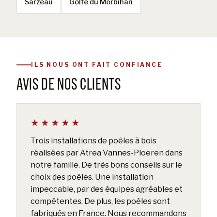
Sarzeau
Golfe du Morbihan
ILS NOUS ONT FAIT CONFIANCE
AVIS DE NOS CLIENTS
★★★★★
Trois installations de poêles à bois
réalisées par Atrea Vannes-Ploeren dans
notre famille. De très bons conseils sur le
choix des poêles. Une installation
impeccable, par des équipes agréables et
compétentes. De plus, les poêles sont
fabriqués en France. Nous recommandons