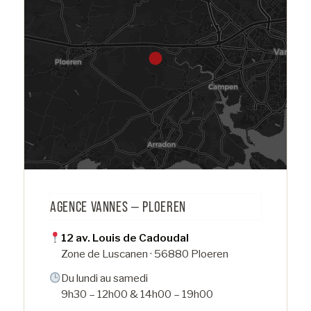
AGENCE VANNES — PLOEREN
12 av. Louis de Cadoudal
Zone de Luscanen · 56880 Ploeren
Du lundi au samedi
9h30 – 12h00 & 14h00 – 19h00