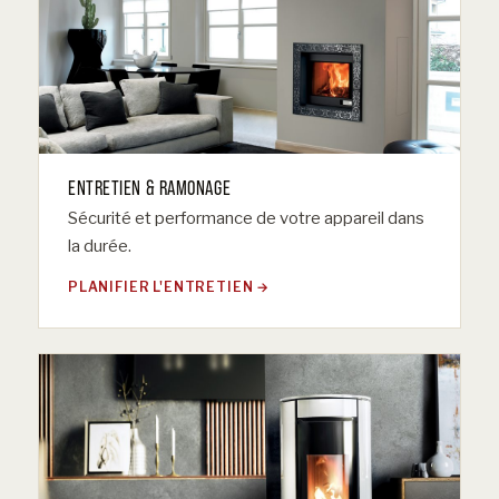
ENTRETIEN & RAMONAGE
Sécurité et performance de votre appareil dans
la durée.
PLANIFIER L'ENTRETIEN