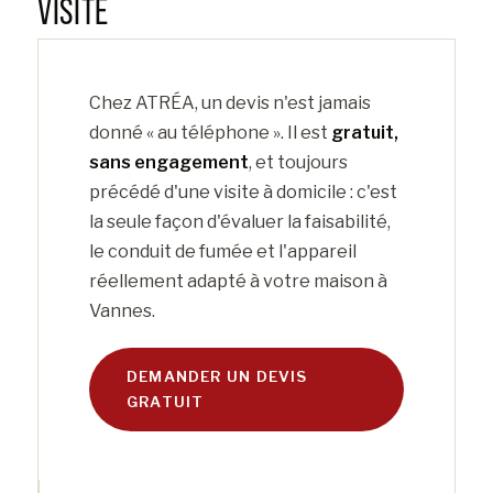
VISITE
Chez ATRÉA, un devis n'est jamais
donné « au téléphone ». Il est
gratuit,
sans engagement
, et toujours
précédé d'une visite à domicile : c'est
la seule façon d'évaluer la faisabilité,
le conduit de fumée et l'appareil
réellement adapté à votre maison à
Vannes.
DEMANDER UN DEVIS
GRATUIT