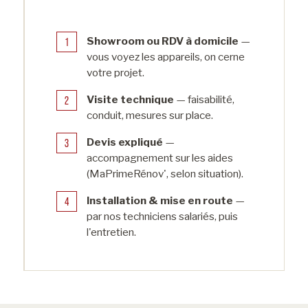
Showroom ou RDV à domicile
—
vous voyez les appareils, on cerne
votre projet.
Visite technique
— faisabilité,
conduit, mesures sur place.
Devis expliqué
—
accompagnement sur les aides
(MaPrimeRénov', selon situation).
Installation & mise en route
—
par nos techniciens salariés, puis
l'entretien.