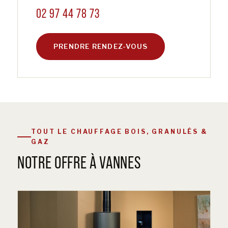
02 97 44 78 73
PRENDRE RENDEZ-VOUS
TOUT LE CHAUFFAGE BOIS, GRANULÉS &
GAZ
NOTRE OFFRE À VANNES