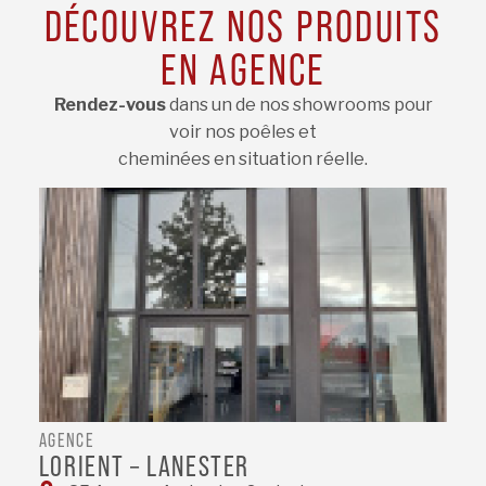
DÉCOUVREZ NOS PRODUITS
EN AGENCE
Rendez-vous
dans un de nos showrooms pour
voir nos poêles et
cheminées en situation réelle.
AGENCE
LORIENT – LANESTER