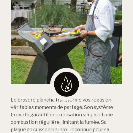
Le brasero plancha transforme vos repas en
véritables moments de partage. Son système
breveté garantit une utilisation simple et une
combustion régulière, limitant la fumée. Sa
plaque de cuisson en inox, reconnue pour sa