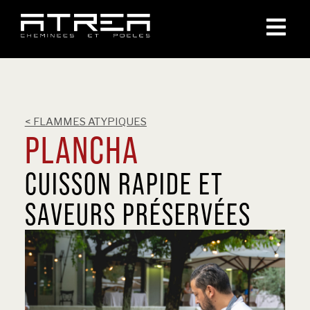
< FLAMMES ATYPIQUES
PLANCHA
CUISSON RAPIDE ET
SAVEURS PRÉSERVÉES