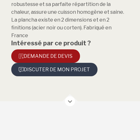
robustesse et sa parfaite répartition de la
chaleur, assure une cuisson homogène et saine.
La plancha existe en 2 dimensions et en 2
finitions (acier noir ou corten). Fabriqué en
France
Intéressé par ce produit ?
DEMANDE DE DEVIS
DISCUTER DE MON PROJET