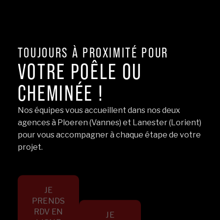
TOUJOURS À PROXIMITÉ POUR
VOTRE POÊLE OU
CHEMINÉE !
Nos équipes vous accueillent dans nos deux
agences à Ploeren (Vannes) et Lanester (Lorient)
pour vous accompagner à chaque étape de votre
projet.
JE
PRENDS
RDV EN
JE