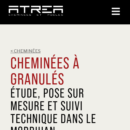
< CHEMINÉES
CHEMINÉES À
GRANULÉS
ÉTUDE, POSE SUR
MESURE ET SUIVI
TECHNIQUE DANS LE