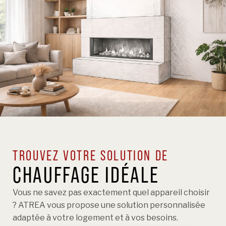
TROUVEZ VOTRE SOLUTION DE
CHAUFFAGE IDÉALE
Vous ne savez pas exactement quel appareil choisir
? ATREA vous propose une solution personnalisée
adaptée à votre logement et à vos besoins.