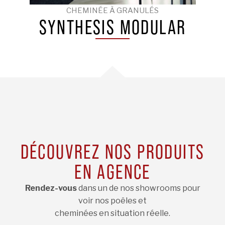
CHEMINÉE À GRANULÉS
SYNTHESIS MODULAR
DÉCOUVREZ NOS PRODUITS
EN AGENCE
Rendez-vous
dans un de nos showrooms pour
voir nos poêles et
cheminées en situation réelle.