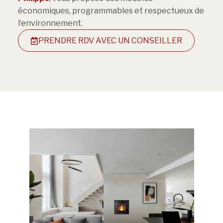
économiques, programmables et respectueux de
l’environnement.
PRENDRE RDV AVEC UN CONSEILLER