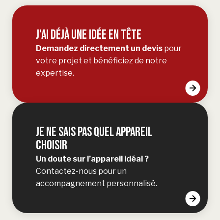
J'AI DÉJÀ UNE IDÉE EN TÊTE
Demandez directement un devis
pour
votre projet et bénéficiez de notre
expertise.
JE NE SAIS PAS QUEL APPAREIL
CHOISIR
Un doute sur l’appareil idéal ?
Contactez-nous pour un
accompagnement personnalisé.