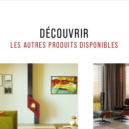
DÉCOUVRIR
LES AUTRES PRODUITS DISPONIBLES