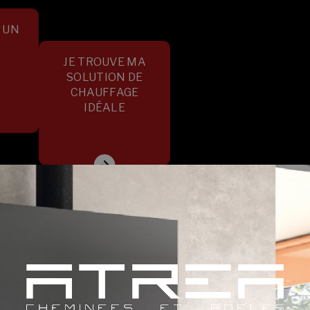
 UN
JE TROUVE MA
SOLUTION DE
CHAUFFAGE
IDÉALE