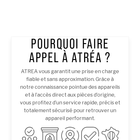
POURQUOI FAIRE
APPEL À ATRÉA ?
ATREA vous garantit une prise en charge
fiable et sans approximation. Grâce à
notre connaissance pointue des appareils
et à l’accès direct aux pièces d’origine,
vous profitez d’un service rapide, précis et
totalement sécurisé pour retrouver un
appareil performant.