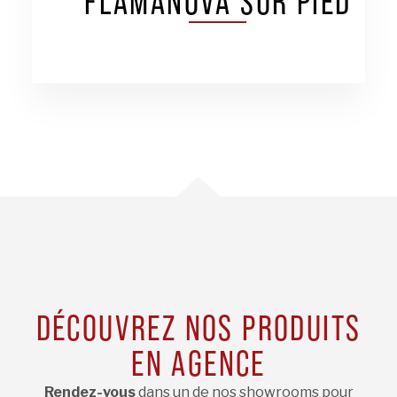
FLAMANOVA SUR PIED
DÉCOUVREZ NOS PRODUITS
EN AGENCE
Rendez-vous
dans un de nos showrooms pour