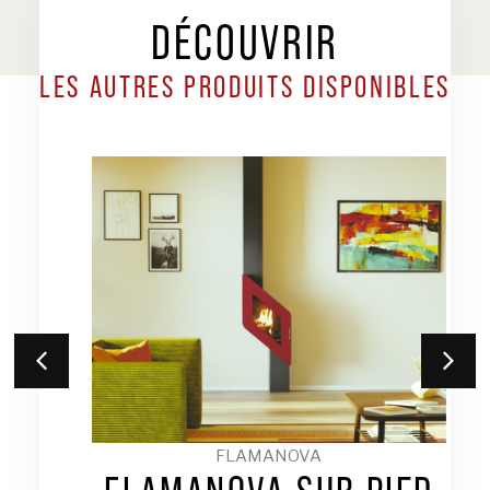
DÉCOUVRIR
LES AUTRES PRODUITS DISPONIBLES
FLAMANOVA