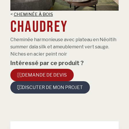
<
CHEMINÉE À BOIS
CHAUDREY
Cheminée harmonieuse avec plateau en Néoltih
summer dala silk et ameublement vert sauge.
Niches en acier peint noir
Intéressé par ce produit ?
DEMANDE DE DEVIS
DISCUTER DE MON PROJET