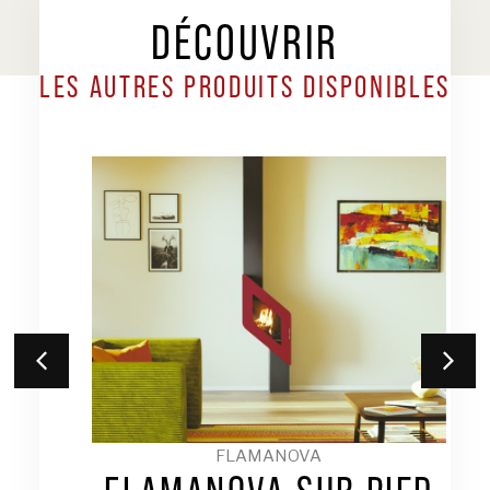
DÉCOUVRIR
LES AUTRES PRODUITS DISPONIBLES
FLAMANOVA