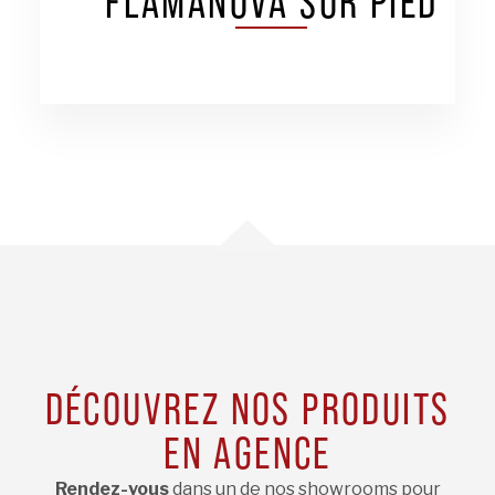
FLAMANOVA SUR PIED
DÉCOUVREZ NOS PRODUITS
EN AGENCE
Rendez-vous
dans un de nos showrooms pour