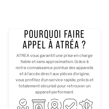
POURQUOI FAIRE
APPEL À ATRÉA ?
ATREA vous garantit une prise en charge
fiable et sans approximation. Grâce à
notre connaissance pointue des appareils
et à l’accès direct aux pièces d’origine,
vous profitez d’un service rapide, précis et
totalement sécurisé pour retrouver un
appareil performant.