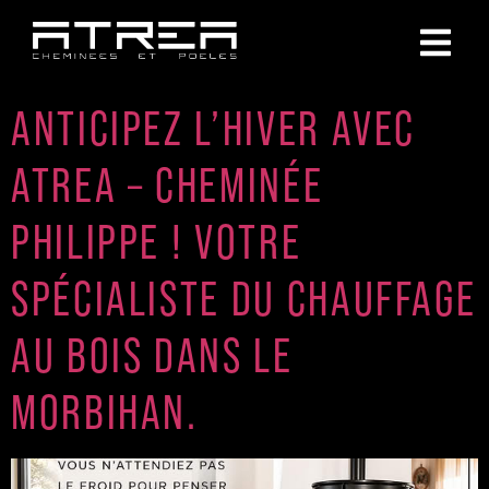
ANTICIPEZ L’HIVER AVEC
ATREA – CHEMINÉE
PHILIPPE ! VOTRE
SPÉCIALISTE DU CHAUFFAGE
AU BOIS DANS LE
MORBIHAN.